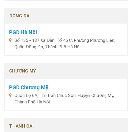
ĐỐNG ĐA
PGD Hà Nội
Số 135 - 137 Xã Đàn, Tổ 45 C, Phường Phương Liên,
Quận Đống Đa, Thành Phố Hà Nội.
CHƯƠNG MỸ
PGD Chương Mỹ
Quốc Lộ 6A, Thị Trấn Chúc Sơn, Huyện Chương Mỹ,
Thành Phố Hà Nội
THANH OAI