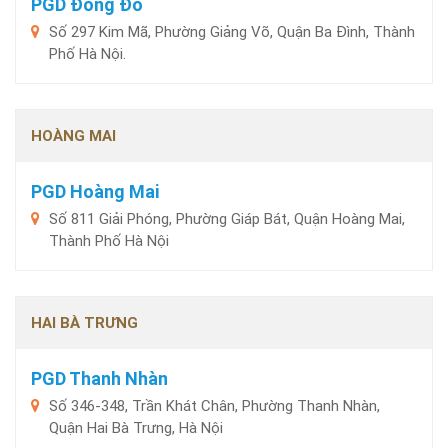
PGD Đông Đô
Số 297 Kim Mã, Phường Giảng Võ, Quận Ba Đình, Thành
Phố Hà Nội.
HOÀNG MAI
PGD Hoàng Mai
Số 811 Giải Phóng, Phường Giáp Bát, Quận Hoàng Mai,
Thành Phố Hà Nội
HAI BÀ TRƯNG
PGD Thanh Nhàn
Số 346-348, Trần Khát Chân, Phường Thanh Nhàn,
Quận Hai Bà Trưng, Hà Nội