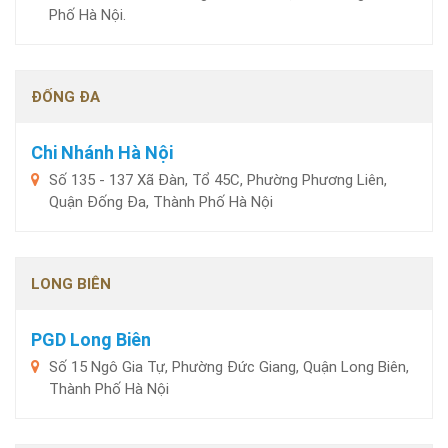
Phố Hà Nội.
ĐỐNG ĐA
Chi Nhánh Hà Nội
Số 135 - 137 Xã Đàn, Tổ 45C, Phường Phương Liên,
Quận Đống Đa, Thành Phố Hà Nội
LONG BIÊN
PGD Long Biên
Số 15 Ngô Gia Tự, Phường Đức Giang, Quận Long Biên,
Thành Phố Hà Nội