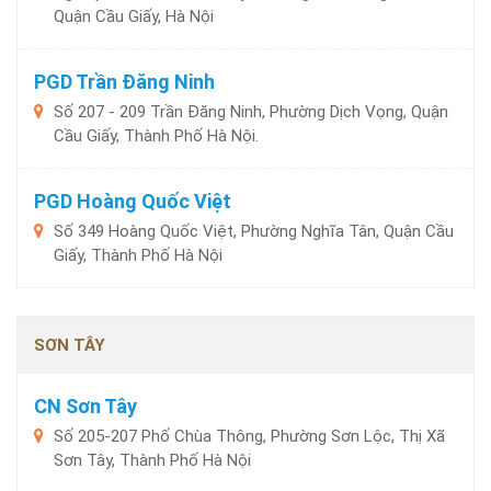
Quận Cầu Giấy, Hà Nội
PGD Trần Đăng Ninh
Số 207 - 209 Trần Đăng Ninh, Phường Dịch Vọng, Quận
Cầu Giấy, Thành Phố Hà Nội.
PGD Hoàng Quốc Việt
Số 349 Hoàng Quốc Việt, Phường Nghĩa Tân, Quận Cầu
Giấy, Thành Phố Hà Nội
SƠN TÂY
CN Sơn Tây
Số 205-207 Phố Chùa Thông, Phường Sơn Lộc, Thị Xã
Sơn Tây, Thành Phố Hà Nội