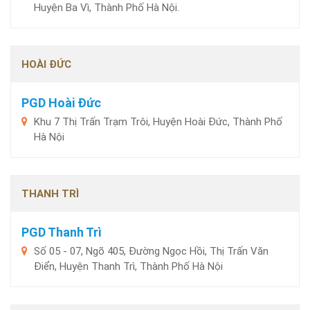
Huyện Ba Vì, Thành Phố Hà Nội.
HOÀI ĐỨC
PGD Hoài Đức
Khu 7 Thị Trấn Trạm Trôi, Huyện Hoài Đức, Thành Phố
Hà Nội
THANH TRÌ
PGD Thanh Trì
Số 05 - 07, Ngõ 405, Đường Ngọc Hồi, Thị Trấn Văn
Điển, Huyện Thanh Trì, Thành Phố Hà Nội