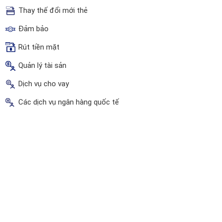
Thay thế đổi mới thẻ
Đảm bảo
Rút tiền mặt
Quản lý tài sản
Dịch vụ cho vay
Các dịch vụ ngân hàng quốc tế