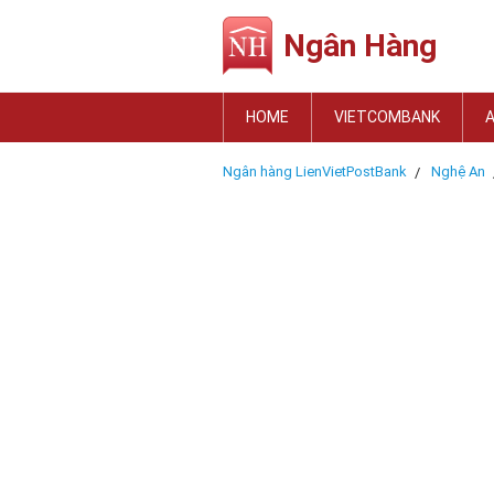
Ngân Hàng
HOME
VIETCOMBANK
Ngân hàng LienVietPostBank
Nghệ An