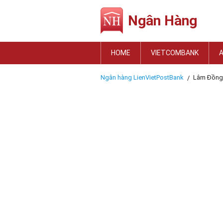
Ngân Hàng
HOME
VIETCOMBANK
Ngân hàng LienVietPostBank
Lâm Đồng