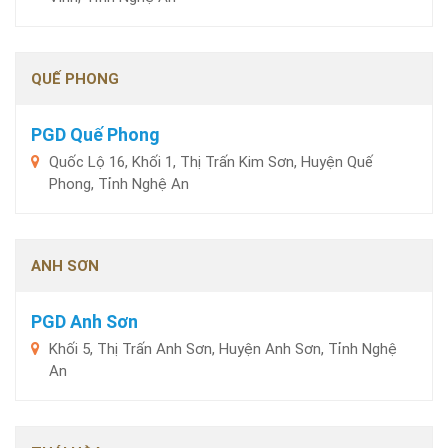
QUẾ PHONG
PGD Quế Phong
Quốc Lộ 16, Khối 1, Thị Trấn Kim Sơn, Huyện Quế
Phong, Tỉnh Nghệ An
ANH SƠN
PGD Anh Sơn
Khối 5, Thị Trấn Anh Sơn, Huyện Anh Sơn, Tỉnh Nghệ
An