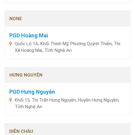
NONE
PGD Hoàng Mai
Quốc Lộ 1A, Khối Thịnh Mỹ, Phường Quỳnh Thiện, Thị
Xã Hoàng Mai, Tỉnh Nghệ An
HƯNG NGUYÊN
PGD Hưng Nguyên
Khối 15, Thị Trấn Hưng Nguyên, Huyện Hưng Nguyên,
Tỉnh Nghệ An
DIỄN CHÂU