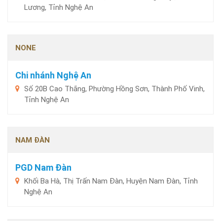
Lương, Tỉnh Nghệ An
NONE
Chi nhánh Nghệ An
Số 20B Cao Thắng, Phường Hồng Sơn, Thành Phố Vinh,
Tỉnh Nghệ An
NAM ĐÀN
PGD Nam Đàn
Khối Ba Hà, Thị Trấn Nam Đàn, Huyện Nam Đàn, Tỉnh
Nghệ An