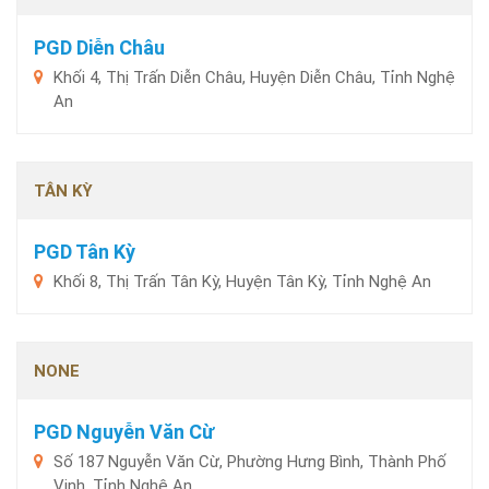
PGD Diễn Châu
Khối 4, Thị Trấn Diễn Châu, Huyện Diễn Châu, Tỉnh Nghệ
An
TÂN KỲ
PGD Tân Kỳ
Khối 8, Thị Trấn Tân Kỳ, Huyện Tân Kỳ, Tỉnh Nghệ An
NONE
PGD Nguyễn Văn Cừ
Số 187 Nguyễn Văn Cừ, Phường Hưng Bình, Thành Phố
Vinh, Tỉnh Nghệ An