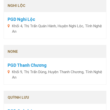
NGHI LỘC
PGD Nghi Lộc
Khối 4, Thị Trấn Quán Hành, Huyện Nghi Lộc, Tỉnh Nghệ
An
NONE
PGD Thanh Chương
Khối 9, Thị Trấn Dùng, Huyện Thanh Chương, Tỉnh Nghệ
An
QUỲNH LƯU