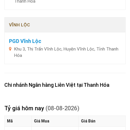
Thanh Hóa
VĨNH LỘC
PGD Vĩnh Lộc
Khu 3, Thị Trấn Vĩnh Lộc, Huyện Vĩnh Lộc, Tỉnh Thanh
Hóa
Chi nhánh Ngân hàng Liên Việt tại Thanh Hóa
Tỷ giá hôm nay
(08-08-2026)
Mã
Giá Mua
Giá Bán