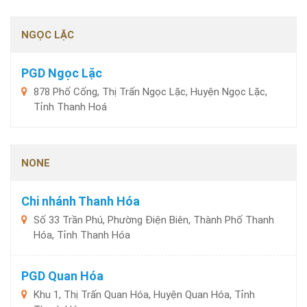
NGỌC LẶC
PGD Ngọc Lặc
878 Phố Cống, Thị Trấn Ngọc Lặc, Huyện Ngọc Lặc,
Tỉnh Thanh Hoá
NONE
Chi nhánh Thanh Hóa
Số 33 Trần Phú, Phường Điện Biên, Thành Phố Thanh
Hóa, Tỉnh Thanh Hóa
PGD Quan Hóa
Khu 1, Thị Trấn Quan Hóa, Huyện Quan Hóa, Tỉnh