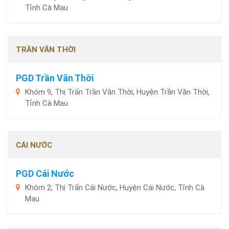
Tỉnh Cà Mau
TRẦN VĂN THỜI
PGD Trần Văn Thời
Khóm 9, Thị Trấn Trần Văn Thời, Huyện Trần Văn Thời,
Tỉnh Cà Mau
CÁI NƯỚC
PGD Cái Nước
Khóm 2, Thị Trấn Cái Nước, Huyện Cái Nước, Tỉnh Cà
Mau