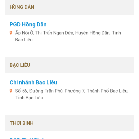
HỒNG DÂN
PGD Hồng Dân
Ấp Nội Ô, Thị Trấn Ngan Dừa, Huyện Hồng Dân, Tỉnh
Bạc Liêu
BẠC LIÊU
Chi nhánh Bạc Liêu
Số 56, Đường Trần Phú, Phường 7, Thành Phố Bạc Liêu,
Tỉnh Bạc Liêu
THỚI BÌNH